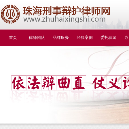
首页
律师团队
品牌服务
经典案例
委托律师
办